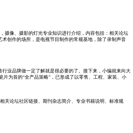
环境，摄像、摄影的灯光专业知识进行介绍，内容包括：相关论坛
艺术创作的场所，是电视节目制作的常规基地，除了录制声音
砖行业品牌做一定了解就是很必要的了。接下来，小编就来向大
瓷片为首的“全产品策略”，已形成了以零售、工程、家装、小
括：相关论坛社区链接、期刊杂志简介、专业书籍说明、标准规