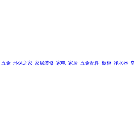
五金
环保之家
家居装修
家电
家居
五金配件
橱柜
净水器