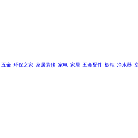
五金
环保之家
家居装修
家电
家居
五金配件
橱柜
净水器