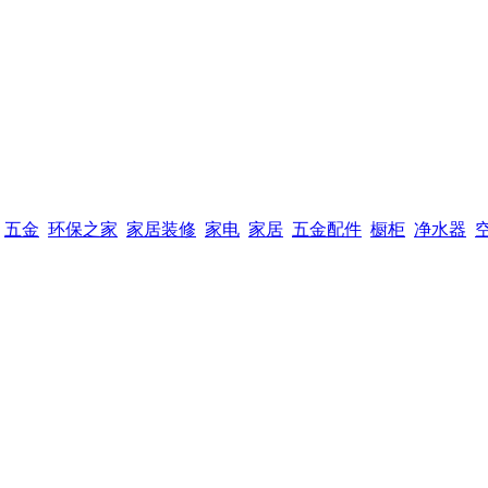
五金
环保之家
家居装修
家电
家居
五金配件
橱柜
净水器