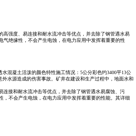
的高强度、易连接和耐水流冲击等优点，并去除了钢管遇水易
的电气绝缘性，不会产生电蚀，在电力应用中发挥着重要的性
混凝土活泼的颜色特性施工情况：5公分彩色约3400平13公
，意外水源造成的伤害事故。矿井在建设和生产过程中，地面水和
易连接和耐水流冲击等优点，并去除了钢管遇水易腐蚀、污
性，不会产生电蚀，在电力应用中发挥着重要的性能。其详细