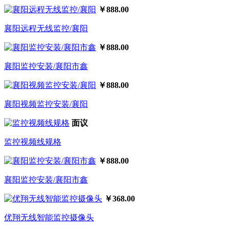
￥888.00
襄阳远程无线监控/襄阳
￥888.00
襄阳监控安装/襄阳市鑫
￥888.00
襄阳视频监控安装/襄阳
面议
监控视频线规格
￥888.00
襄阳监控安装/襄阳市鑫
￥368.00
优翔无线智能监控摄像头