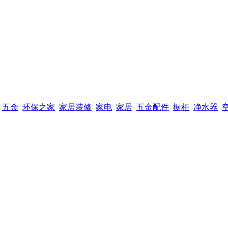
五金
环保之家
家居装修
家电
家居
五金配件
橱柜
净水器