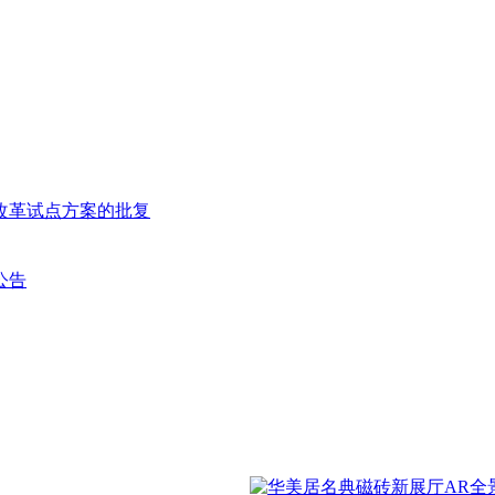
改革试点方案的批复
公告