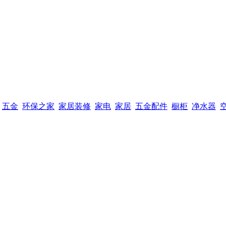
五金
环保之家
家居装修
家电
家居
五金配件
橱柜
净水器