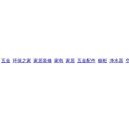
五金
环保之家
家居装修
家电
家居
五金配件
橱柜
净水器