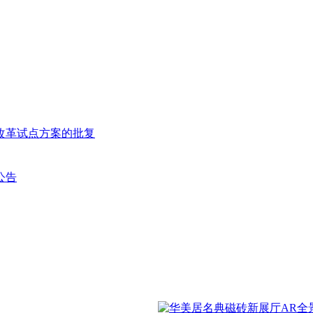
改革试点方案的批复
公告